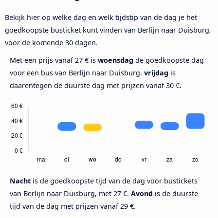
Bekijk hier op welke dag en welk tijdstip van de dag je het
goedkoopste busticket kunt vinden van Berlijn naar Duisburg,
voor de komende 30 dagen.
Met een prijs vanaf 27 € is
woensdag
de goedkoopste dag
voor een bus van Berlijn naar Duisburg.
vrijdag
is
daarentegen de duurste dag met prijzen vanaf 30 €.
Nacht
is de goedkoopste tijd van de dag voor bustickets
van Berlijn naar Duisburg, met 27 €.
Avond
is de duurste
tijd van de dag met prijzen vanaf 29 €.