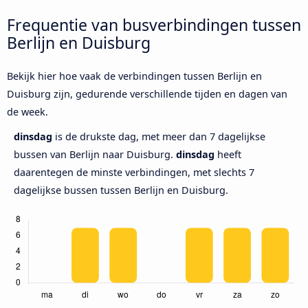
Frequentie van busverbindingen tussen
Berlijn en Duisburg
Bekijk hier hoe vaak de verbindingen tussen Berlijn en
Duisburg zijn, gedurende verschillende tijden en dagen van
de week.
dinsdag
is de drukste dag, met meer dan 7 dagelijkse
bussen van Berlijn naar Duisburg.
dinsdag
heeft
daarentegen de minste verbindingen, met slechts 7
dagelijkse bussen tussen Berlijn en Duisburg.