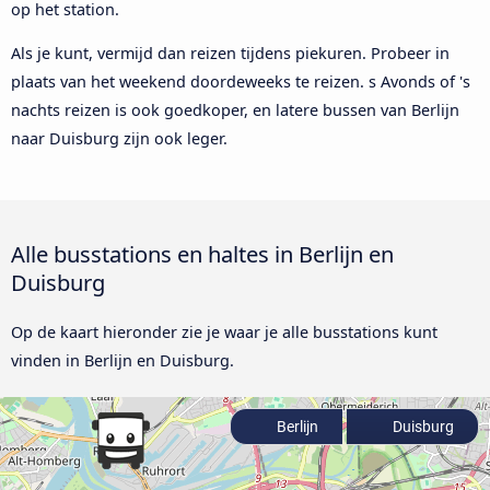
op het station.
Als je kunt, vermijd dan reizen tijdens piekuren. Probeer in
plaats van het weekend doordeweeks te reizen. s Avonds of 's
nachts reizen is ook goedkoper, en latere bussen van Berlijn
naar Duisburg zijn ook leger.
Alle busstations en haltes in Berlijn en
Duisburg
Op de kaart hieronder zie je waar je alle busstations kunt
vinden in Berlijn en Duisburg.
Berlijn
Duisburg