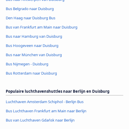
Bus Belgrado naar Duisburg
Den Haag naar Duisburg Bus
Bus van Frankfurt am Main naar Duisburg
Bus naar Hamburg van Duisburg
Bus Hoogeveen naar Duisburg
Bus naar München van Duisburg
Bus Nijmegen - Duisburg
Bus Rotterdam naar Duisburg
Populaire luchthavenshuttles naar Berlijn en Duisburg
Luchthaven Amsterdam Schiphol - Berlijn Bus
Bus Luchthaven Frankfurt am Main naar Berlijn
Bus van Luchthaven Gdańsk naar Berlijn