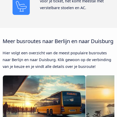
voor je ticket, het komt meestal met
verstelbare stoelen en AC.
Meer busroutes naar Berlijn en naar Duisburg
Hier volgt een overzicht van de meest populaire busroutes
naar Berlijn en naar Duisburg. Klik gewoon op de verbinding
van je keuze en je vindt alle details over je busroute!