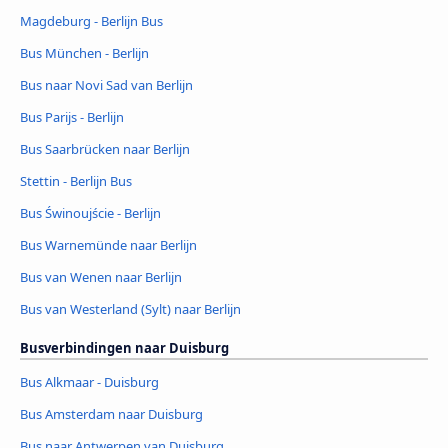
Magdeburg - Berlijn Bus
Bus München - Berlijn
Bus naar Novi Sad van Berlijn
Bus Parijs - Berlijn
Bus Saarbrücken naar Berlijn
Stettin - Berlijn Bus
Bus Świnoujście - Berlijn
Bus Warnemünde naar Berlijn
Bus van Wenen naar Berlijn
Bus van Westerland (Sylt) naar Berlijn
Busverbindingen naar Duisburg
Bus Alkmaar - Duisburg
Bus Amsterdam naar Duisburg
Bus naar Antwerpen van Duisburg