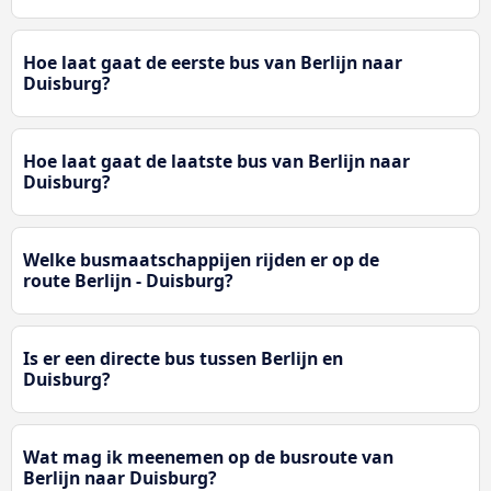
Hoe laat gaat de eerste bus van Berlijn naar
Duisburg?
Hoe laat gaat de laatste bus van Berlijn naar
Duisburg?
Welke busmaatschappijen rijden er op de
route Berlijn - Duisburg?
Is er een directe bus tussen Berlijn en
Duisburg?
Wat mag ik meenemen op de busroute van
Berlijn naar Duisburg?