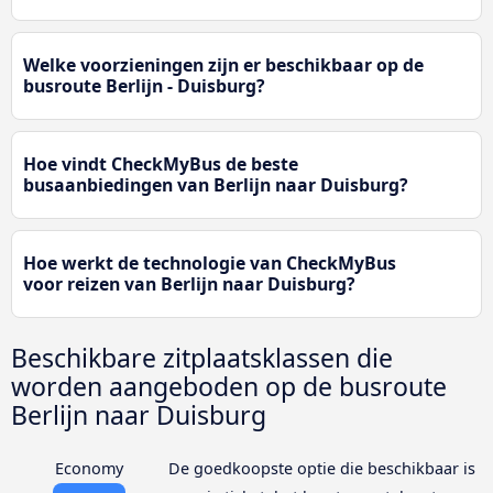
Welke voorzieningen zijn er beschikbaar op de
busroute Berlijn - Duisburg?
Hoe vindt CheckMyBus de beste
busaanbiedingen van Berlijn naar Duisburg?
Hoe werkt de technologie van CheckMyBus
voor reizen van Berlijn naar Duisburg?
Beschikbare zitplaatsklassen die
worden aangeboden op de busroute
Berlijn naar Duisburg
Economy
De goedkoopste optie die beschikbaar is