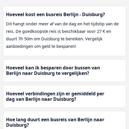
Hoeveel kost een busreis Berlijn - Duisburg?
Dit hangt onder meer af van de dag en het tijdstip van de
reis. De goedkoopste reis is beschikbaar voor 27 € en
duurt 7h 50m om Duisburg te bereiken. Vergelijk
aanbiedingen om geld te besparen!
Hoeveel kan ik besparen door bussen van
Berlijn naar Duisburg te vergelijken?
Hoeveel verbindingen zijn er gemiddeld per
dag van Berlijn naar Duisburg?
Hoe lang duurt een busreis van Berlijn naar
Duisburg?