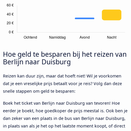
Hoe geld te besparen bij het reizen van
Berlijn naar Duisburg
Reizen kan duur zijn, maar dat hoeft niet! Wil je voorkomen
dat je een vreselijke prijs betaalt voor je reis? Volg dan deze
snelle stappen om geld te besparen:
Boek het ticket van Berlijn naar Duisburg van tevoren! Hoe
eerder je boekt, hoe goedkoper de prijs meestal is. Ook ben je
dan zeker van een plaats in de bus van Berlijn naar Duisburg,
in plaats van als je het op het laatste moment koopt, of direct