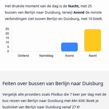
Het drukste moment van de dag is de
Nacht,
met 25
bussen van Berlijn naar Duisburg, terwijl
Avond
de minste
verbindingen ziet tussen Berlijn en Duisburg, met 10 biedt.
Feiten over bussen van Berlijn naar Duisburg
Vergelijk alle providers zoals FlixBus die 7 keer per dag met de
bus reizen van Berlijn naar Duisburg met één klik! Boek je
busticket van Berlijn naar Duisburg vanaf 27 €!