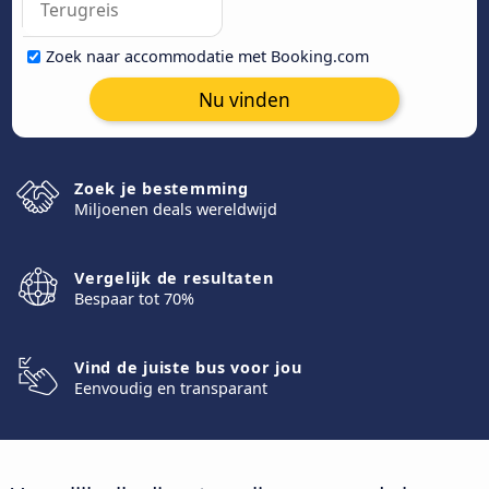
Zoek naar accommodatie met Booking.com
Nu vinden
Zoek je bestemming
Miljoenen deals wereldwijd
Vergelijk de resultaten
Bespaar tot 70%
Vind de juiste bus voor jou
Eenvoudig en transparant