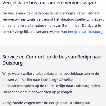
Vergelijk de bus met andere vervoerswijzen
De bus is vaak de goedkoopste vervoerswijze, terwijl andere
vervoerswijzen zoals de trein of het vliegtuig sneller zijn. Zoekt
u naar snellere alternatieven om van Berlijn naar Duisburg te
reizen? Vergelijk alle vervoerswijzen van
Berlijn naar Duisburg
.
Service en Comfort op de bus van Berlijn naar
Duisburg
Wil je weten welke zitplaatsklassen er beschikbaar zijn in de
bussen van Berlijn naar Duisburg? Of welke
busmaatschappijen op de route Berlijn naar Duisburg rijden?
Hieronder vind je antwoorden op je vragen.
Veelgestelde vragen over de Berlijn naar Duisburg bus