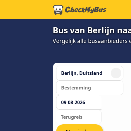
Bus van Berlijn na
Vergelijk alle busaanbieders