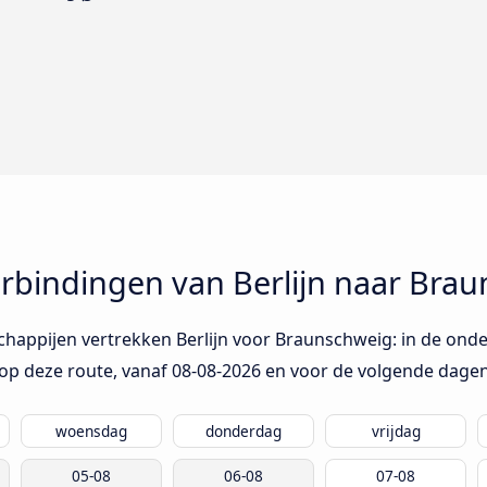
bindingen van Berlijn naar Bra
happijen vertrekken Berlijn voor Braunschweig: in de onde
op deze route, vanaf
08-08-2026
en voor de volgende dagen
woensdag
donderdag
vrijdag
05-08
06-08
07-08