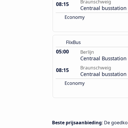
Braunschweig
08:15
Centraal busstation
Economy
FlixBus
05:00
Berlijn
Centraal Busstation
Braunschweig
08:15
Centraal busstation
Economy
Beste prijsaanbieding
: De goedko