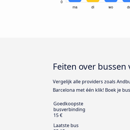
Feiten over bussen 
Vergelijk alle providers zoals Andb
Barcelona met één klik! Boek je bus
Goedkoopste
busverbinding
15 €
Laatste bus