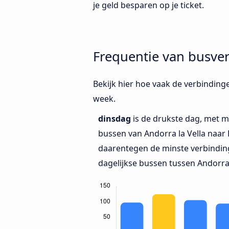
je geld besparen op je ticket.
Frequentie van busver
Bekijk hier hoe vaak de verbinding
week.
dinsdag
is de drukste dag, met m
bussen van Andorra la Vella naar
daarentegen de minste verbinding
dagelijkse bussen tussen Andorra 