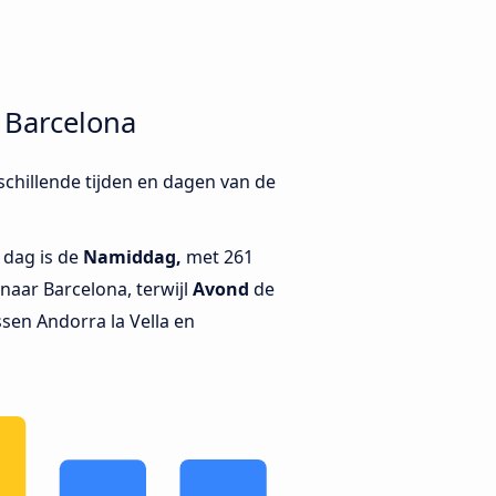
 Barcelona
schillende tijden en dagen van de
 dag is de
Namiddag,
met 261
naar Barcelona, terwijl
Avond
de
ssen Andorra la Vella en