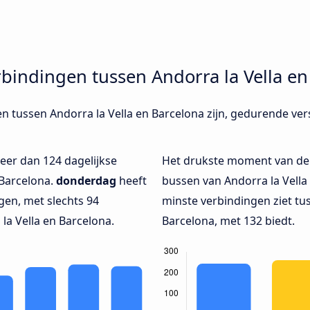
bindingen tussen Andorra la Vella en
en tussen Andorra la Vella en Barcelona zijn, gedurende ver
eer dan 124 dagelijkse
Het drukste moment van de
 Barcelona.
donderdag
heeft
bussen van Andorra la Vella 
en, met slechts 94
minste verbindingen ziet tu
la Vella en Barcelona.
Barcelona, met 132 biedt.