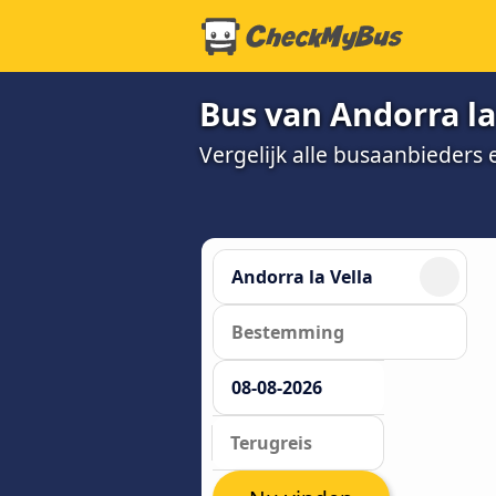
Bus van Andorra la
Vergelijk alle busaanbieders