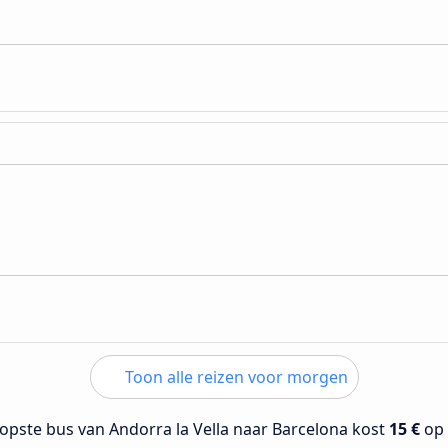
Toon alle reizen voor morgen
opste bus van Andorra la Vella naar Barcelona kost
15 €
op