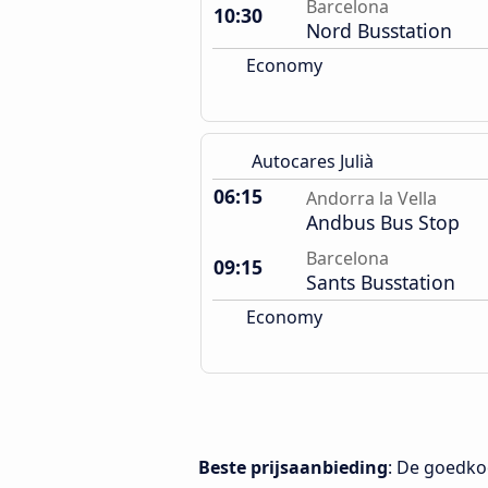
Barcelona
10:30
Nord Busstation
Economy
Autocares Julià
06:15
Andorra la Vella
Andbus Bus Stop
Barcelona
09:15
Sants Busstation
Economy
Beste prijsaanbieding
: De goedko