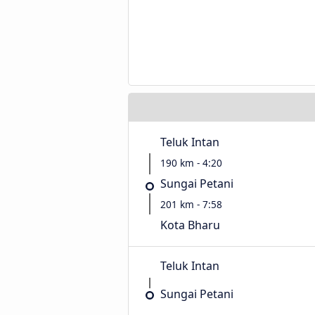
Teluk Intan
190 km - 4:20
Sungai Petani
201 km - 7:58
Kota Bharu
Teluk Intan
Sungai Petani