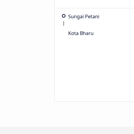
Sungai Petani
Kota Bharu