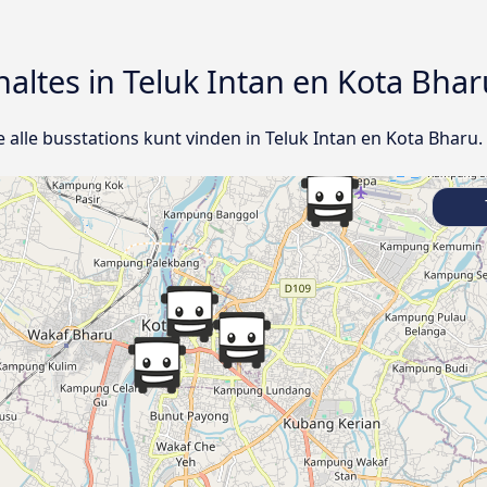
haltes in Teluk Intan en Kota Bhar
e alle busstations kunt vinden in Teluk Intan en Kota Bharu.