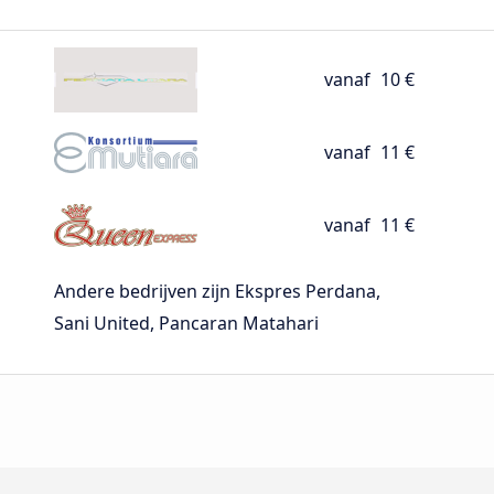
vanaf
10 €
vanaf
11 €
vanaf
11 €
Andere bedrijven zijn Ekspres Perdana,
Sani United, Pancaran Matahari