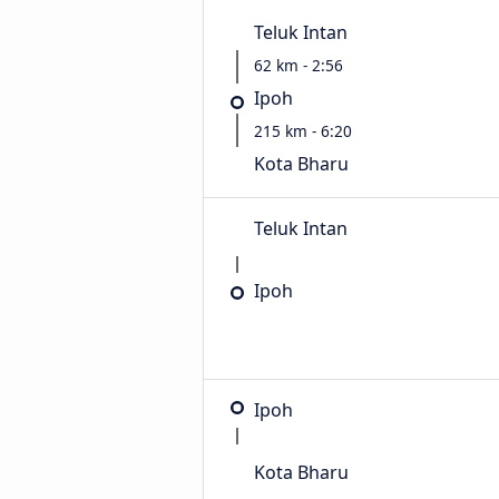
Teluk Intan
62 km - 2:56
Ipoh
215 km - 6:20
Kota Bharu
Teluk Intan
Ipoh
Ipoh
Kota Bharu