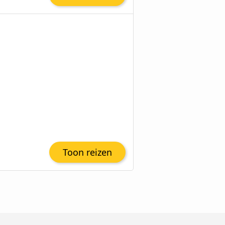
Toon reizen