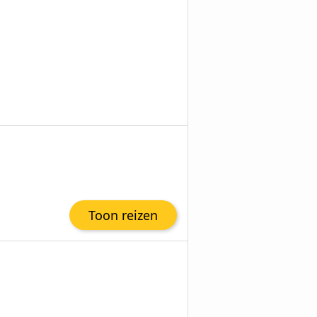
Toon reizen