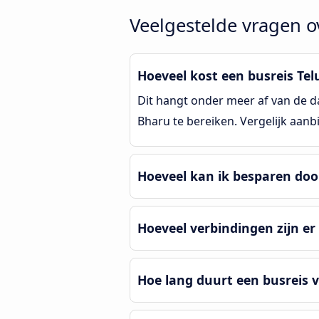
Veelgestelde vragen o
Hoeveel kost een busreis Tel
Dit hangt onder meer af van de da
Bharu te bereiken. Vergelijk aan
Hoeveel kan ik besparen doo
Hoeveel verbindingen zijn e
Hoe lang duurt een busreis 