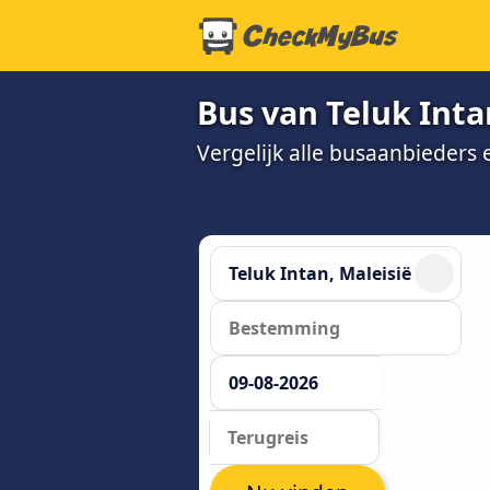
Bus van Teluk Int
Vergelijk alle busaanbieders