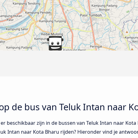
op de bus van Teluk Intan naar K
 er beschikbaar zijn in de bussen van Teluk Intan naar Kot
uk Intan naar Kota Bharu rijden? Hieronder vind je antwoo