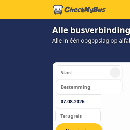
Alle busverbinding
Alle in één oogopslag op alf