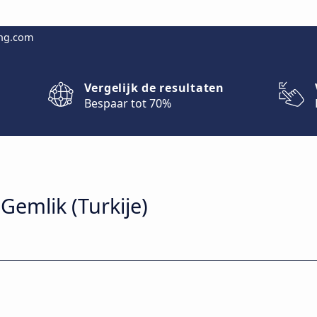
ing.com
Vergelijk de resultaten
Bespaar tot 70%
Gemlik (Turkije)