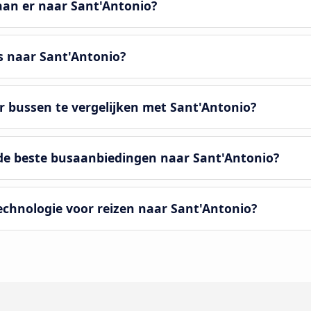
an er naar Sant'Antonio?
s naar Sant'Antonio?
r bussen te vergelijken met Sant'Antonio?
 beste busaanbiedingen naar Sant'Antonio?
chnologie voor reizen naar Sant'Antonio?