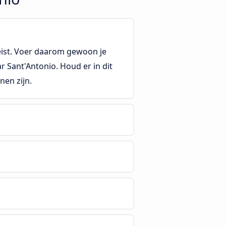
reist. Voer daarom gewoon je
r Sant'Antonio. Houd er in dit
nen zijn.