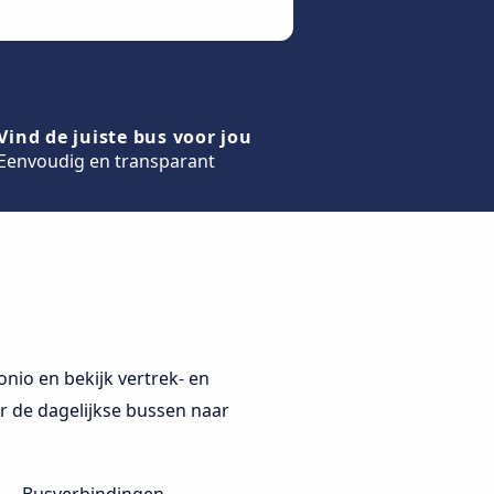
Vind de juiste bus voor jou
Eenvoudig en transparant
nio en bekijk vertrek- en
or de dagelijkse bussen naar