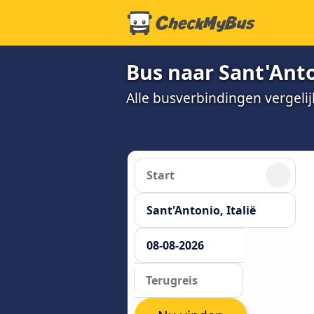
Bus naar Sant'Ant
Alle busverbindingen vergelij