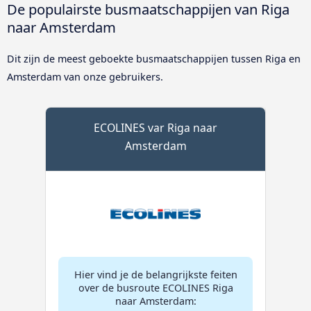
De populairste busmaatschappijen van Riga
naar Amsterdam
Dit zijn de meest geboekte busmaatschappijen tussen Riga en
Amsterdam van onze gebruikers.
ECOLINES var Riga naar
Amsterdam
Hier vind je de belangrijkste feiten
over de busroute ECOLINES Riga
naar Amsterdam: