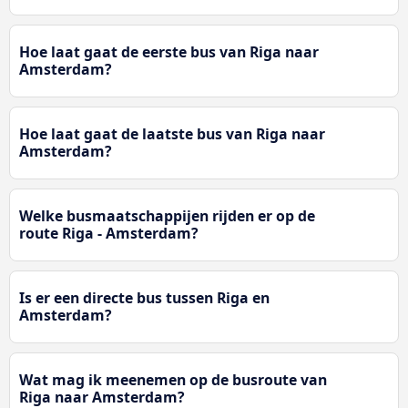
Hoe laat gaat de eerste bus van Riga naar
Amsterdam?
Hoe laat gaat de laatste bus van Riga naar
Amsterdam?
Welke busmaatschappijen rijden er op de
route Riga - Amsterdam?
Is er een directe bus tussen Riga en
Amsterdam?
Wat mag ik meenemen op de busroute van
Riga naar Amsterdam?