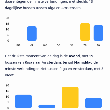
daarentegen de minste verbindingen, met slechts 13
dagelijkse bussen tussen Riga en Amsterdam.
Het drukste moment van de dag is de
Avond,
met 19
bussen van Riga naar Amsterdam, terwijl
Namiddag
de
minste verbindingen ziet tussen Riga en Amsterdam, met 3
biedt.