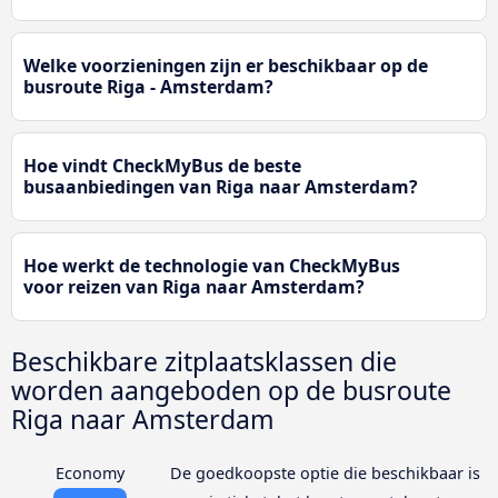
Welke voorzieningen zijn er beschikbaar op de
busroute Riga - Amsterdam?
Hoe vindt CheckMyBus de beste
busaanbiedingen van Riga naar Amsterdam?
Hoe werkt de technologie van CheckMyBus
voor reizen van Riga naar Amsterdam?
Beschikbare zitplaatsklassen die
worden aangeboden op de busroute
Riga naar Amsterdam
Economy
De goedkoopste optie die beschikbaar is