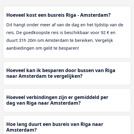
Hoeveel kost een busreis Riga - Amsterdam?
Dit hangt onder meer af van de dag en het tijdstip van de
reis. De goedkoopste reis is beschikbaar voor 92 € en
duurt 31h 20m om Amsterdam te bereiken. Vergelijk
aanbiedingen om geld te besparen!
Hoeveel kan ik besparen door bussen van Riga
naar Amsterdam te vergelijken?
Hoeveel verbindingen zijn er gemiddeld per
dag van Riga naar Amsterdam?
Hoe lang duurt een busreis van Riga naar
Amsterdam?