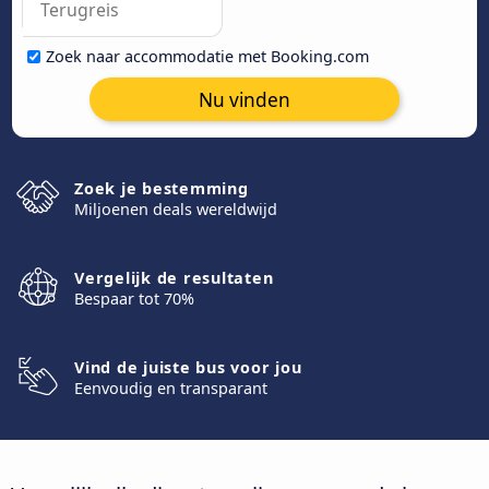
Zoek naar accommodatie met Booking.com
Nu vinden
Zoek je bestemming
Miljoenen deals wereldwijd
Vergelijk de resultaten
Bespaar tot 70%
Vind de juiste bus voor jou
Eenvoudig en transparant