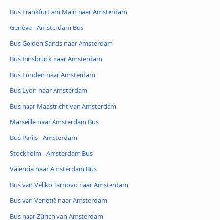
Bus Frankfurt am Main naar Amsterdam
Genève - Amsterdam Bus
Bus Golden Sands naar Amsterdam
Bus Innsbruck naar Amsterdam
Bus Londen naar Amsterdam
Bus Lyon naar Amsterdam
Bus naar Maastricht van Amsterdam
Marseille naar Amsterdam Bus
Bus Parijs - Amsterdam
Stockholm - Amsterdam Bus
Valencia naar Amsterdam Bus
Bus van Veliko Tarnovo naar Amsterdam
Bus van Venetië naar Amsterdam
Bus naar Zürich van Amsterdam