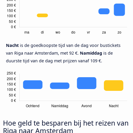
Nacht
is de goedkoopste tijd van de dag voor bustickets
van Riga naar Amsterdam, met 92 €.
Namiddag
is de
duurste tijd van de dag met prijzen vanaf 109 €.
Hoe geld te besparen bij het reizen van
Riga naar Amsterdam