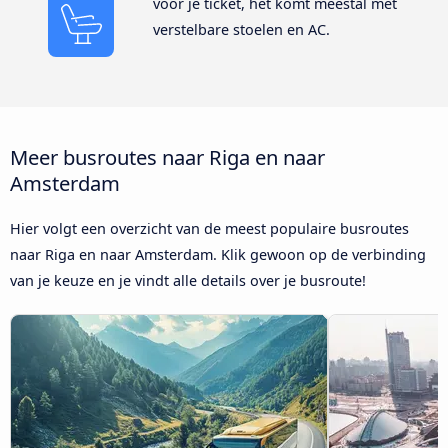
voor je ticket, het komt meestal met
verstelbare stoelen en AC.
Meer busroutes naar Riga en naar
Amsterdam
Hier volgt een overzicht van de meest populaire busroutes
naar Riga en naar Amsterdam. Klik gewoon op de verbinding
van je keuze en je vindt alle details over je busroute!