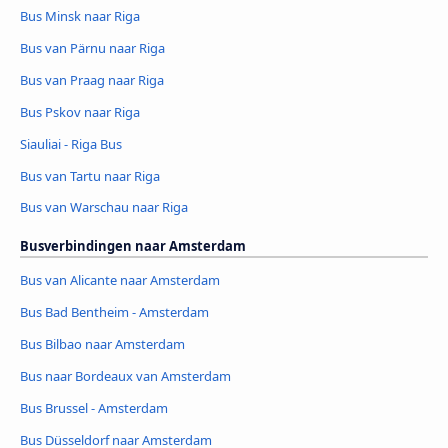
Bus Minsk naar Riga
Bus van Pärnu naar Riga
Bus van Praag naar Riga
Bus Pskov naar Riga
Siauliai - Riga Bus
Bus van Tartu naar Riga
Bus van Warschau naar Riga
Busverbindingen naar Amsterdam
Bus van Alicante naar Amsterdam
Bus Bad Bentheim - Amsterdam
Bus Bilbao naar Amsterdam
Bus naar Bordeaux van Amsterdam
Bus Brussel - Amsterdam
Bus Düsseldorf naar Amsterdam