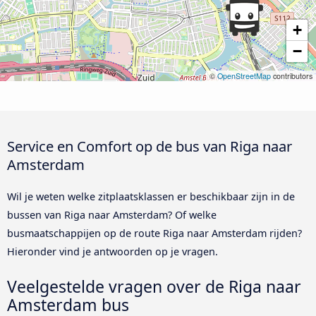
+
−
©
OpenStreetMap
contributors
Service en Comfort op de bus van Riga naar
Amsterdam
Wil je weten welke zitplaatsklassen er beschikbaar zijn in de
bussen van Riga naar Amsterdam? Of welke
busmaatschappijen op de route Riga naar Amsterdam rijden?
Hieronder vind je antwoorden op je vragen.
Veelgestelde vragen over de Riga naar
Amsterdam bus