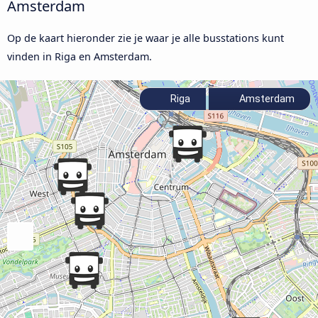
Amsterdam
Op de kaart hieronder zie je waar je alle busstations kunt
vinden in Riga en Amsterdam.
Riga
Amsterdam