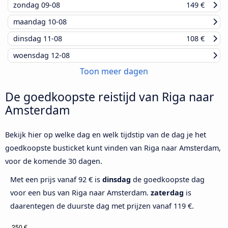
zondag
09-08
149 €
maandag
10-08
dinsdag
11-08
108 €
woensdag
12-08
Toon meer dagen
De goedkoopste reistijd van Riga naar
Amsterdam
Bekijk hier op welke dag en welk tijdstip van de dag je het
goedkoopste busticket kunt vinden van Riga naar Amsterdam,
voor de komende 30 dagen.
Met een prijs vanaf 92 € is
dinsdag
de goedkoopste dag
voor een bus van Riga naar Amsterdam.
zaterdag
is
daarentegen de duurste dag met prijzen vanaf 119 €.