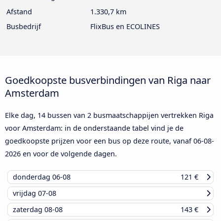
Afstand
1.330,7 km
Busbedrijf
FlixBus en ECOLINES
Goedkoopste busverbindingen van Riga naar
Amsterdam
Elke dag, 14 bussen van 2 busmaatschappijen vertrekken Riga
voor Amsterdam: in de onderstaande tabel vind je de
goedkoopste prijzen voor een bus op deze route, vanaf
06-08-
2026
en voor de volgende dagen.
donderdag
06-08
121 €
vrijdag
07-08
zaterdag
08-08
143 €