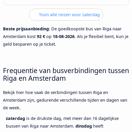
Toon alle reizen voor zaterdag
Beste prijsaanbieding
: De goedkoopste bus van Riga naar
Amsterdam kost
92 €
op
18-08-2026
. Als je flexibel bent, kun je
geld besparen op je ticket.
Frequentie van busverbindingen tussen
Riga en Amsterdam
Bekijk hier hoe vaak de verbindingen tussen Riga en
Amsterdam zijn, gedurende verschillende tijden en dagen van
de week.
zaterdag
is de drukste dag, met meer dan 16 dagelijkse
bussen van Riga naar Amsterdam.
dinsdag
heeft