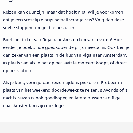
Reizen kan duur zijn, maar dat hoeft niet! Wil je voorkomen
dat je een vreselijke prijs betaalt voor je reis? Volg dan deze
snelle stappen om geld te besparen:
Boek het ticket van Riga naar Amsterdam van tevoren! Hoe
eerder je boekt, hoe goedkoper de prijs meestal is. Ook ben je
dan zeker van een plaats in de bus van Riga naar Amsterdam,
in plaats van als je het op het laatste moment koopt, of direct
op het station.
Als je kunt, vermijd dan reizen tijdens piekuren. Probeer in
plaats van het weekend doordeweeks te reizen. s Avonds of 's
nachts reizen is ook goedkoper, en latere bussen van Riga
naar Amsterdam zijn ook leger.