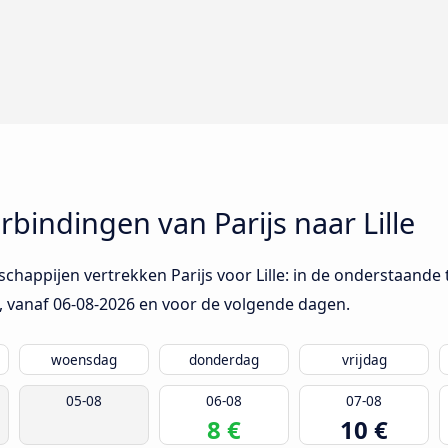
indingen van Parijs naar Lille
chappijen vertrekken Parijs voor Lille: in de onderstaande
, vanaf
06-08-2026
en voor de volgende dagen.
woensdag
donderdag
vrijdag
05-08
06-08
07-08
8 €
10 €