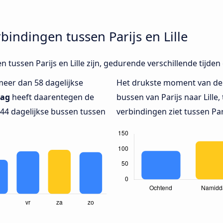
bindingen tussen Parijs en Lille
n tussen Parijs en Lille zijn, gedurende verschillende tijde
meer dan 58 dagelijkse
Het drukste moment van de
dag
heeft daarentegen de
bussen van Parijs naar Lille, 
 44 dagelijkse bussen tussen
verbindingen ziet tussen Pari