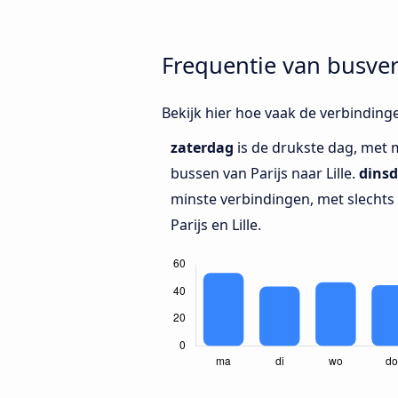
Frequentie van busver
Bekijk hier hoe vaak de verbindinge
zaterdag
is de drukste dag, met 
bussen van Parijs naar Lille.
dins
minste verbindingen, met slechts
Parijs en Lille.