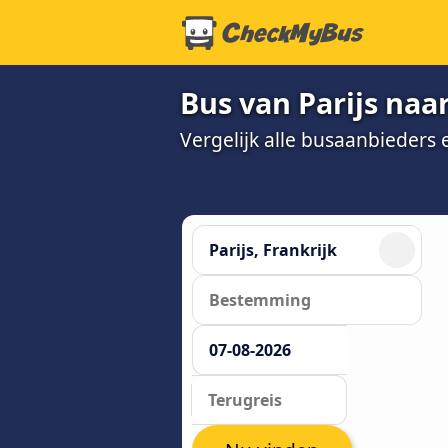
Bus van Parijs naar
Vergelijk alle busaanbieders