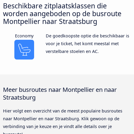
Beschikbare zitplaatsklassen die
worden aangeboden op de busroute
Montpellier naar Straatsburg
Economy
De goedkoopste optie die beschikbaar is
voor je ticket, het komt meestal met
verstelbare stoelen en AC.
Meer busroutes naar Montpellier en naar
Straatsburg
Hier volgt een overzicht van de meest populaire busroutes
naar Montpellier en naar Straatsburg. Klik gewoon op de
verbinding van je keuze en je vindt alle details over je