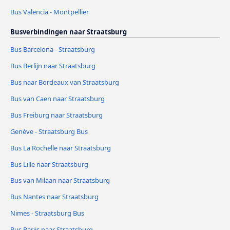
Bus Valencia - Montpellier
Busverbindingen naar Straatsburg
Bus Barcelona - Straatsburg
Bus Berlijn naar Straatsburg
Bus naar Bordeaux van Straatsburg
Bus van Caen naar Straatsburg
Bus Freiburg naar Straatsburg
Genève - Straatsburg Bus
Bus La Rochelle naar Straatsburg
Bus Lille naar Straatsburg
Bus van Milaan naar Straatsburg
Bus Nantes naar Straatsburg
Nimes - Straatsburg Bus
Bus Parijs naar Straatsburg