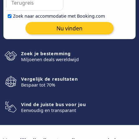
Zoek naar accommodatie met Booking.com
Nu vinden
Zoek je bestemming
Miljoenen deals wereldwijd
Vergelijk de resultaten
Bespaar tot 70%
Vind de juiste bus voor jou
Eenvoudig en transparant