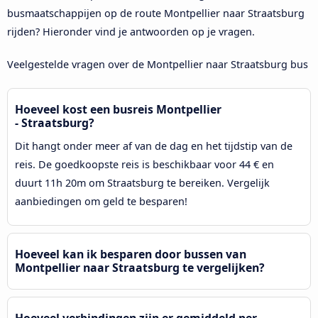
busmaatschappijen op de route Montpellier naar Straatsburg
rijden? Hieronder vind je antwoorden op je vragen.
Veelgestelde vragen over de Montpellier naar Straatsburg bus
Hoeveel kost een busreis Montpellier
- Straatsburg?
Dit hangt onder meer af van de dag en het tijdstip van de
reis. De goedkoopste reis is beschikbaar voor 44 € en
duurt 11h 20m om Straatsburg te bereiken. Vergelijk
aanbiedingen om geld te besparen!
Hoeveel kan ik besparen door bussen van
Montpellier naar Straatsburg te vergelijken?
Hoeveel verbindingen zijn er gemiddeld per