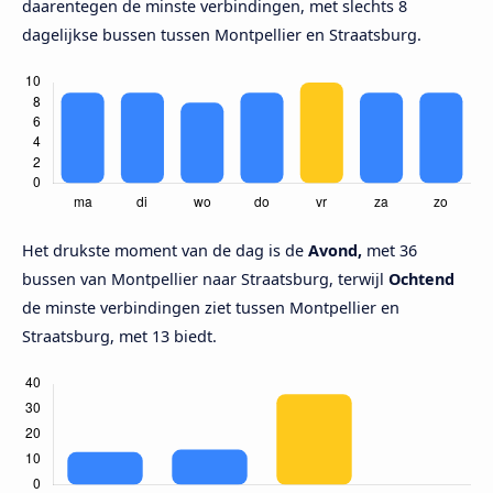
daarentegen de minste verbindingen, met slechts 8
dagelijkse bussen tussen Montpellier en Straatsburg.
Het drukste moment van de dag is de
Avond,
met 36
bussen van Montpellier naar Straatsburg, terwijl
Ochtend
de minste verbindingen ziet tussen Montpellier en
Straatsburg, met 13 biedt.