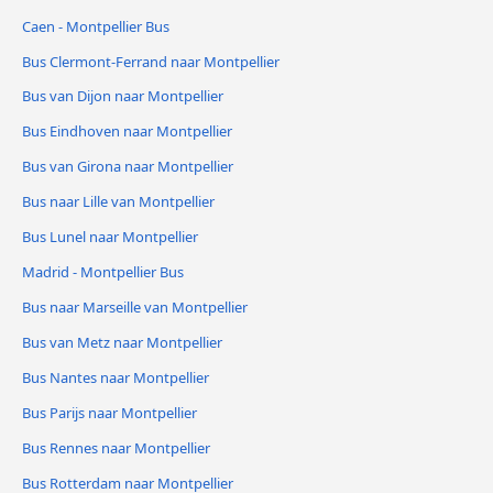
Caen - Montpellier Bus
Bus Clermont-Ferrand naar Montpellier
Bus van Dijon naar Montpellier
Bus Eindhoven naar Montpellier
Bus van Girona naar Montpellier
Bus naar Lille van Montpellier
Bus Lunel naar Montpellier
Madrid - Montpellier Bus
Bus naar Marseille van Montpellier
Bus van Metz naar Montpellier
Bus Nantes naar Montpellier
Bus Parijs naar Montpellier
Bus Rennes naar Montpellier
Bus Rotterdam naar Montpellier