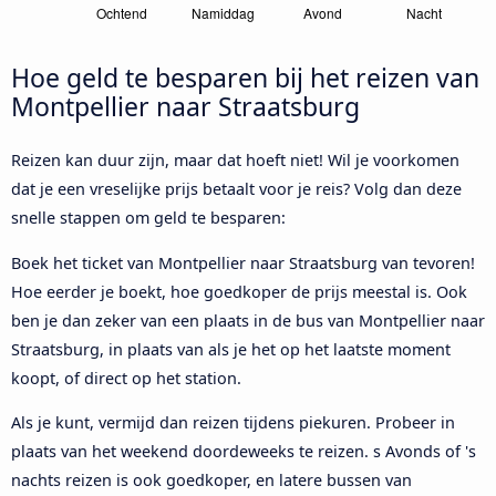
Hoe geld te besparen bij het reizen van
Montpellier naar Straatsburg
Reizen kan duur zijn, maar dat hoeft niet! Wil je voorkomen
dat je een vreselijke prijs betaalt voor je reis? Volg dan deze
snelle stappen om geld te besparen:
Boek het ticket van Montpellier naar Straatsburg van tevoren!
Hoe eerder je boekt, hoe goedkoper de prijs meestal is. Ook
ben je dan zeker van een plaats in de bus van Montpellier naar
Straatsburg, in plaats van als je het op het laatste moment
koopt, of direct op het station.
Als je kunt, vermijd dan reizen tijdens piekuren. Probeer in
plaats van het weekend doordeweeks te reizen. s Avonds of 's
nachts reizen is ook goedkoper, en latere bussen van