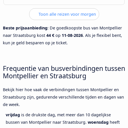
Toon alle reizen voor morgen
Beste prijsaanbieding
: De goedkoopste bus van Montpellier
naar Straatsburg kost
44 €
op
11-08-2026
. Als je flexibel bent,
kun je geld besparen op je ticket.
Frequentie van busverbindingen tussen
Montpellier en Straatsburg
Bekijk hier hoe vaak de verbindingen tussen Montpellier en
Straatsburg zijn, gedurende verschillende tijden en dagen van
de week.
vrijdag
is de drukste dag, met meer dan 10 dagelijkse
bussen van Montpellier naar Straatsburg.
woensdag
heeft