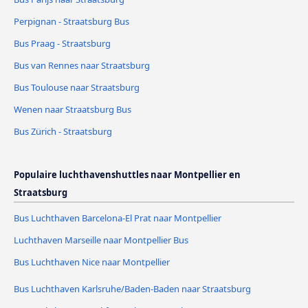
Perpignan - Straatsburg Bus
Bus Praag - Straatsburg
Bus van Rennes naar Straatsburg
Bus Toulouse naar Straatsburg
Wenen naar Straatsburg Bus
Bus Zürich - Straatsburg
Populaire luchthavenshuttles naar Montpellier en
Straatsburg
Bus Luchthaven Barcelona-El Prat naar Montpellier
Luchthaven Marseille naar Montpellier Bus
Bus Luchthaven Nice naar Montpellier
Bus Luchthaven Karlsruhe/Baden-Baden naar Straatsburg