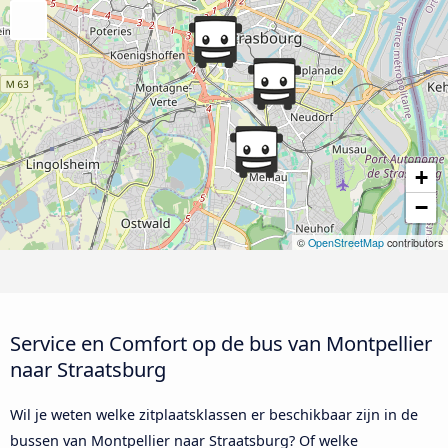
+
−
©
OpenStreetMap
contributors
Service en Comfort op de bus van Montpellier
naar Straatsburg
Wil je weten welke zitplaatsklassen er beschikbaar zijn in de
bussen van Montpellier naar Straatsburg? Of welke