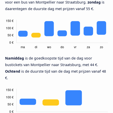
voor een bus van Montpellier naar Straatsburg.
zondag
is
daarentegen de duurste dag met prijzen vanaf 55 €.
Namiddag
is de goedkoopste tijd van de dag voor
bustickets van Montpellier naar Straatsburg, met 44 €.
Ochtend
is de duurste tijd van de dag met prijzen vanaf 48
€.