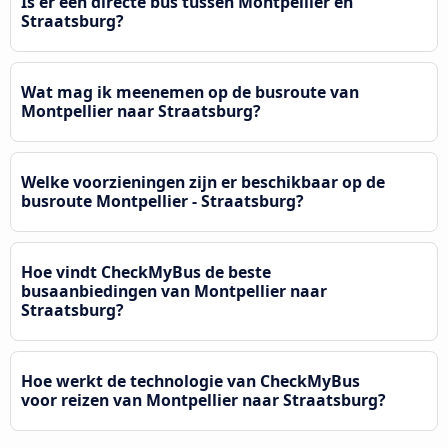
Is er een directe bus tussen Montpellier en
Straatsburg?
Wat mag ik meenemen op de busroute van
Montpellier naar Straatsburg?
Welke voorzieningen zijn er beschikbaar op de
busroute Montpellier - Straatsburg?
Hoe vindt CheckMyBus de beste
busaanbiedingen van Montpellier naar
Straatsburg?
Hoe werkt de technologie van CheckMyBus
voor reizen van Montpellier naar Straatsburg?