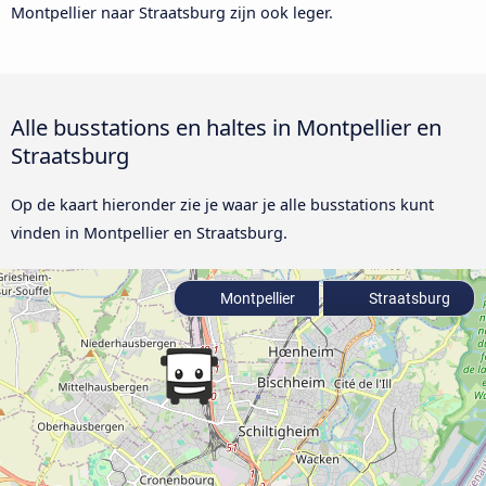
Montpellier naar Straatsburg zijn ook leger.
Alle busstations en haltes in Montpellier en
Straatsburg
Op de kaart hieronder zie je waar je alle busstations kunt
vinden in Montpellier en Straatsburg.
Montpellier
Straatsburg