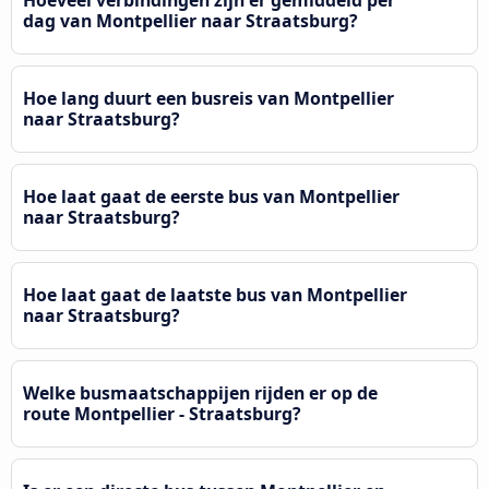
dag van Montpellier naar Straatsburg?
Hoe lang duurt een busreis van Montpellier
naar Straatsburg?
Hoe laat gaat de eerste bus van Montpellier
naar Straatsburg?
Hoe laat gaat de laatste bus van Montpellier
naar Straatsburg?
Welke busmaatschappijen rijden er op de
route Montpellier - Straatsburg?