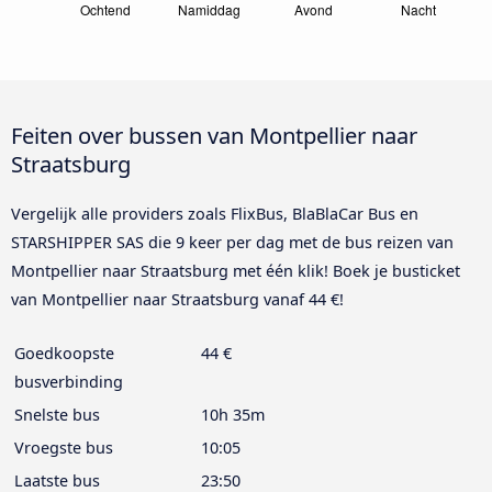
Feiten over bussen van Montpellier naar
Straatsburg
Vergelijk alle providers zoals FlixBus, BlaBlaCar Bus en
STARSHIPPER SAS die 9 keer per dag met de bus reizen van
Montpellier naar Straatsburg met één klik! Boek je busticket
van Montpellier naar Straatsburg vanaf 44 €!
Goedkoopste
44 €
busverbinding
Snelste bus
10h 35m
Vroegste bus
10:05
Laatste bus
23:50