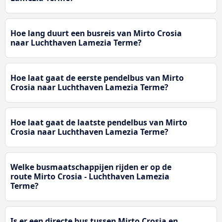
Hoe lang duurt een busreis van Mirto Crosia
naar Luchthaven Lamezia Terme?
Hoe laat gaat de eerste pendelbus van Mirto
Crosia naar Luchthaven Lamezia Terme?
Hoe laat gaat de laatste pendelbus van Mirto
Crosia naar Luchthaven Lamezia Terme?
Welke busmaatschappijen rijden er op de
route Mirto Crosia - Luchthaven Lamezia
Terme?
Is er een directe bus tussen Mirto Crosia en