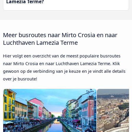
Lamezia Terme?
Meer busroutes naar Mirto Crosia en naar
Luchthaven Lamezia Terme
Hier volgt een overzicht van de meest populaire busroutes
naar Mirto Crosia en naar Luchthaven Lamezia Terme. Klik
gewoon op de verbinding van je keuze en je vindt alle details
over je busroute!