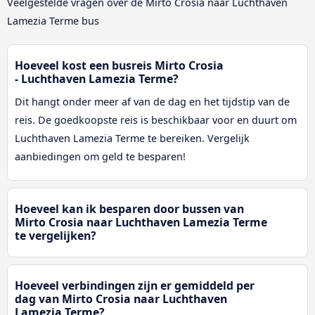
Veelgestelde vragen over de Mirto Crosia naar Luchthaven
Lamezia Terme bus
Hoeveel kost een busreis Mirto Crosia
- Luchthaven Lamezia Terme?
Dit hangt onder meer af van de dag en het tijdstip van de
reis. De goedkoopste reis is beschikbaar voor en duurt om
Luchthaven Lamezia Terme te bereiken. Vergelijk
aanbiedingen om geld te besparen!
Hoeveel kan ik besparen door bussen van
Mirto Crosia naar Luchthaven Lamezia Terme
te vergelijken?
Hoeveel verbindingen zijn er gemiddeld per
dag van Mirto Crosia naar Luchthaven
Lamezia Terme?