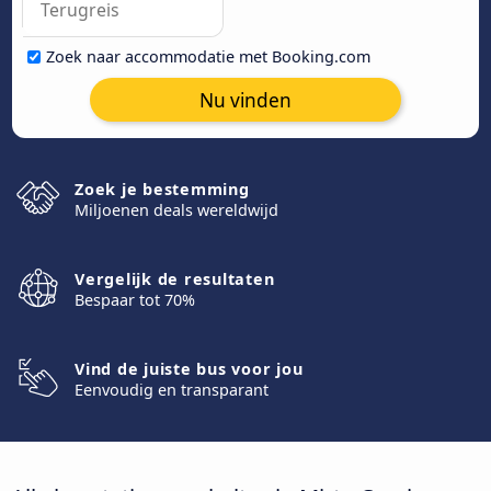
Zoek naar accommodatie met Booking.com
Nu vinden
Zoek je bestemming
Miljoenen deals wereldwijd
Vergelijk de resultaten
Bespaar tot 70%
Vind de juiste bus voor jou
Eenvoudig en transparant