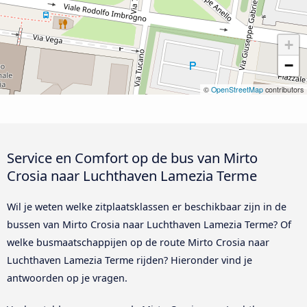
+
−
©
OpenStreetMap
contributors
Service en Comfort op de bus van Mirto
Crosia naar Luchthaven Lamezia Terme
Wil je weten welke zitplaatsklassen er beschikbaar zijn in de
bussen van Mirto Crosia naar Luchthaven Lamezia Terme? Of
welke busmaatschappijen op de route Mirto Crosia naar
Luchthaven Lamezia Terme rijden? Hieronder vind je
antwoorden op je vragen.