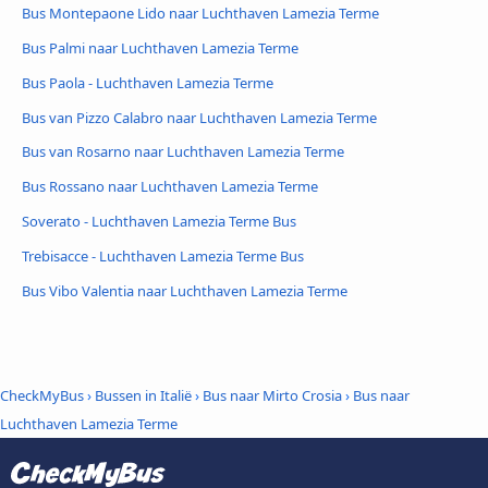
Bus Montepaone Lido naar Luchthaven Lamezia Terme
Bus Palmi naar Luchthaven Lamezia Terme
Bus Paola - Luchthaven Lamezia Terme
Bus van Pizzo Calabro naar Luchthaven Lamezia Terme
Bus van Rosarno naar Luchthaven Lamezia Terme
Bus Rossano naar Luchthaven Lamezia Terme
Soverato - Luchthaven Lamezia Terme Bus
Trebisacce - Luchthaven Lamezia Terme Bus
Bus Vibo Valentia naar Luchthaven Lamezia Terme
CheckMyBus
›
Bussen in Italië
›
Bus naar Mirto Crosia
›
Bus naar
Luchthaven Lamezia Terme