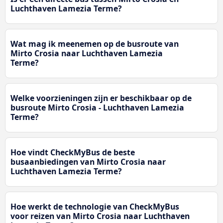
Luchthaven Lamezia Terme?
Wat mag ik meenemen op de busroute van
Mirto Crosia naar Luchthaven Lamezia
Terme?
Welke voorzieningen zijn er beschikbaar op de
busroute Mirto Crosia - Luchthaven Lamezia
Terme?
Hoe vindt CheckMyBus de beste
busaanbiedingen van Mirto Crosia naar
Luchthaven Lamezia Terme?
Hoe werkt de technologie van CheckMyBus
voor reizen van Mirto Crosia naar Luchthaven