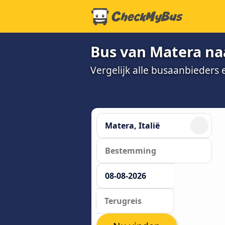
Bus van Matera na
Vergelijk alle busaanbieders