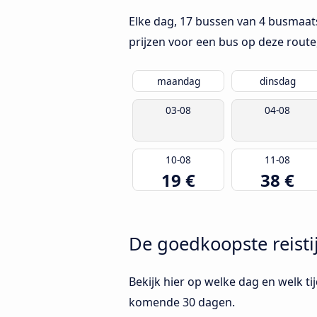
Elke dag, 17 bussen van 4 busmaat
prijzen voor een bus op deze route
maandag
dinsdag
03-08
04-08
10-08
11-08
19 €
38 €
De goedkoopste reist
Bekijk hier op welke dag en welk t
komende 30 dagen.