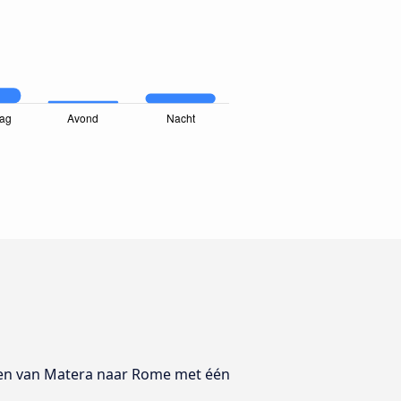
eizen van Matera naar Rome met één