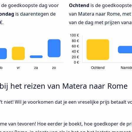
de goedkoopste dag voor
Ochtend
is de goedkoopste 
ondag
is daarentegen de
van Matera naar Rome, met 
€.
van de dag met prijzen vanaf
bij het reizen van Matera naar Rome
 niet! Wil je voorkomen dat je een vreselijke prijs betaalt v
me van tevoren! Hoe eerder je boekt, hoe goedkoper de prij