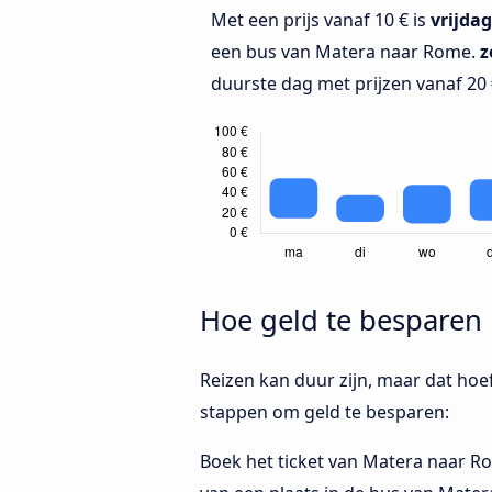
Met een prijs vanaf 10 € is
vrijdag
een bus van Matera naar Rome.
z
duurste dag met prijzen vanaf 20 
Hoe geld te besparen 
Reizen kan duur zijn, maar dat hoeft
stappen om geld te besparen:
Boek het ticket van Matera naar Ro