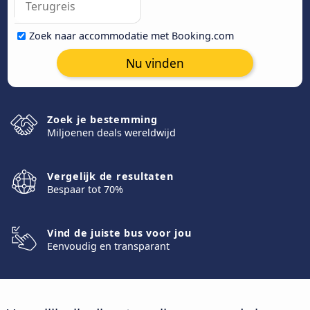
Zoek naar accommodatie met Booking.com
Nu vinden
Zoek je bestemming
Miljoenen deals wereldwijd
Vergelijk de resultaten
Bespaar tot 70%
Vind de juiste bus voor jou
Eenvoudig en transparant