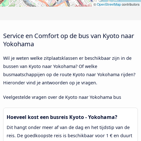
©
OpenStreetMap
contributors
Service en Comfort op de bus van Kyoto naar
Yokohama
Wil je weten welke zitplaatsklassen er beschikbaar zijn in de
bussen van Kyoto naar Yokohama? Of welke
busmaatschappijen op de route Kyoto naar Yokohama rijden?
Hieronder vind je antwoorden op je vragen.
Veelgestelde vragen over de Kyoto naar Yokohama bus
Hoeveel kost een busreis Kyoto - Yokohama?
Dit hangt onder meer af van de dag en het tijdstip van de
reis. De goedkoopste reis is beschikbaar voor 1 € en duurt