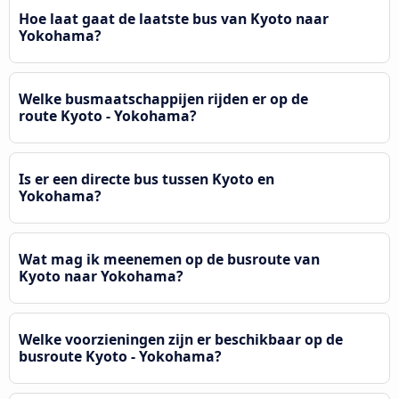
Hoe laat gaat de laatste bus van Kyoto naar
Yokohama?
Welke busmaatschappijen rijden er op de
route Kyoto - Yokohama?
Is er een directe bus tussen Kyoto en
Yokohama?
Wat mag ik meenemen op de busroute van
Kyoto naar Yokohama?
Welke voorzieningen zijn er beschikbaar op de
busroute Kyoto - Yokohama?