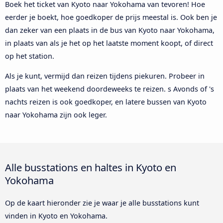
Boek het ticket van Kyoto naar Yokohama van tevoren! Hoe
eerder je boekt, hoe goedkoper de prijs meestal is. Ook ben je
dan zeker van een plaats in de bus van Kyoto naar Yokohama,
in plaats van als je het op het laatste moment koopt, of direct
op het station.
Als je kunt, vermijd dan reizen tijdens piekuren. Probeer in
plaats van het weekend doordeweeks te reizen. s Avonds of 's
nachts reizen is ook goedkoper, en latere bussen van Kyoto
naar Yokohama zijn ook leger.
Alle busstations en haltes in Kyoto en
Yokohama
Op de kaart hieronder zie je waar je alle busstations kunt
vinden in Kyoto en Yokohama.