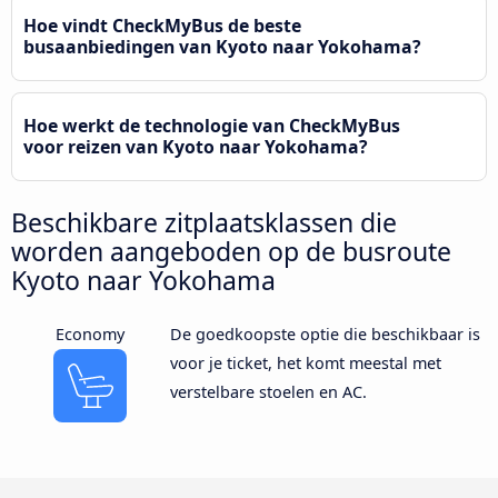
Hoe vindt CheckMyBus de beste
busaanbiedingen van Kyoto naar Yokohama?
Hoe werkt de technologie van CheckMyBus
voor reizen van Kyoto naar Yokohama?
Beschikbare zitplaatsklassen die
worden aangeboden op de busroute
Kyoto naar Yokohama
Economy
De goedkoopste optie die beschikbaar is
voor je ticket, het komt meestal met
verstelbare stoelen en AC.