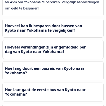
6h 45m om Yokohama te bereiken. Vergelijk aanbiedingen
om geld te besparen!
Hoeveel kan ik besparen door bussen van
Kyoto naar Yokohama te vergelijken?
Hoeveel verbindingen zijn er gemiddeld per
dag van Kyoto naar Yokohama?
Hoe lang duurt een busreis van Kyoto naar
Yokohama?
Hoe laat gaat de eerste bus van Kyoto naar
Yokohama?