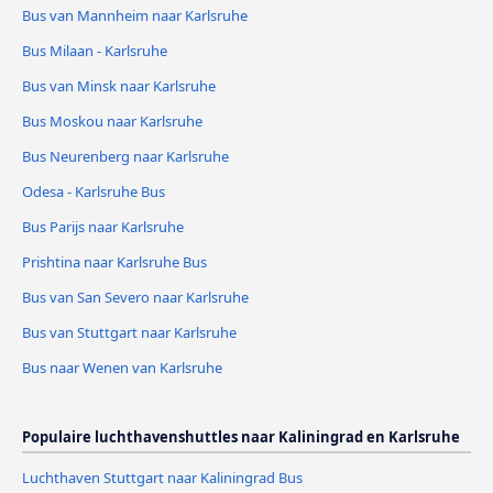
Bus van Mannheim naar Karlsruhe
Bus Milaan - Karlsruhe
Bus van Minsk naar Karlsruhe
Bus Moskou naar Karlsruhe
Bus Neurenberg naar Karlsruhe
Odesa - Karlsruhe Bus
Bus Parijs naar Karlsruhe
Prishtina naar Karlsruhe Bus
Bus van San Severo naar Karlsruhe
Bus van Stuttgart naar Karlsruhe
Bus naar Wenen van Karlsruhe
Populaire luchthavenshuttles naar Kaliningrad en Karlsruhe
Luchthaven Stuttgart naar Kaliningrad Bus