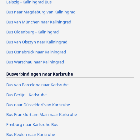
Leipzig - Kaliningrad Bus
Bus naar Magdeburg van Kaliningrad
Bus van München naar Kaliningrad
Bus Oldenburg - Kaliningrad
Bus van Olsztyn naar Kaliningrad
Bus Osnabrück naar Kaliningrad
Bus Warschau naar Kaliningrad
Busverbindingen naar Karlsruhe
Bus van Barcelona naar Karlsruhe
Bus Berlijn - Karlsruhe
Bus naar Düsseldorf van Karlsruhe
Bus Frankfurt am Main naar Karlsruhe
Freiburg naar Karlsruhe Bus
Bus Keulen naar Karlsruhe