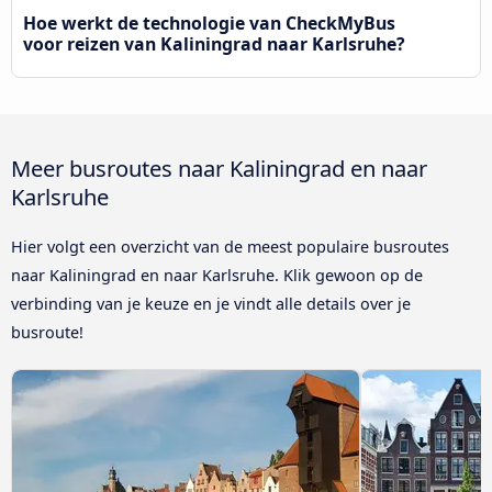
Hoe werkt de technologie van CheckMyBus
voor reizen van Kaliningrad naar Karlsruhe?
Meer busroutes naar Kaliningrad en naar
Karlsruhe
Hier volgt een overzicht van de meest populaire busroutes
naar Kaliningrad en naar Karlsruhe. Klik gewoon op de
verbinding van je keuze en je vindt alle details over je
busroute!