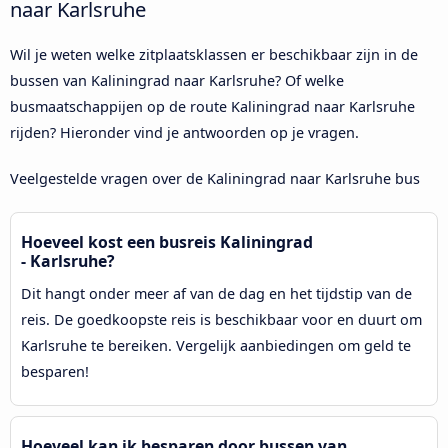
naar Karlsruhe
Wil je weten welke zitplaatsklassen er beschikbaar zijn in de
bussen van Kaliningrad naar Karlsruhe? Of welke
busmaatschappijen op de route Kaliningrad naar Karlsruhe
rijden? Hieronder vind je antwoorden op je vragen.
Veelgestelde vragen over de Kaliningrad naar Karlsruhe bus
Hoeveel kost een busreis Kaliningrad
- Karlsruhe?
Dit hangt onder meer af van de dag en het tijdstip van de
reis. De goedkoopste reis is beschikbaar voor en duurt om
Karlsruhe te bereiken. Vergelijk aanbiedingen om geld te
besparen!
Hoeveel kan ik besparen door bussen van