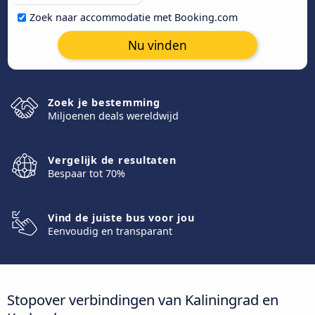
Zoek naar accommodatie met Booking.com
Nu vinden
Zoek je bestemming
Miljoenen deals wereldwijd
Vergelijk de resultaten
Bespaar tot 70%
Vind de juiste bus voor jou
Eenvoudig en transparant
Stopover verbindingen van Kaliningrad en