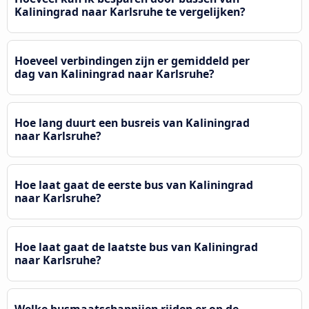
Kaliningrad naar Karlsruhe te vergelijken?
Hoeveel verbindingen zijn er gemiddeld per
dag van Kaliningrad naar Karlsruhe?
Hoe lang duurt een busreis van Kaliningrad
naar Karlsruhe?
Hoe laat gaat de eerste bus van Kaliningrad
naar Karlsruhe?
Hoe laat gaat de laatste bus van Kaliningrad
naar Karlsruhe?