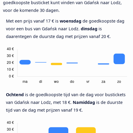
goedkoopste busticket kunt vinden van Gdańsk naar Lodz,
voor de komende 30 dagen.
Met een prijs vanaf 17 € is
woensdag
de goedkoopste dag
voor een bus van Gdańsk naar Lodz.
dinsdag
is
daarentegen de duurste dag met prijzen vanaf 20 €.
Ochtend
is de goedkoopste tijd van de dag voor bustickets
van Gdańsk naar Lodz, met 18 €.
Namiddag
is de duurste
tijd van de dag met prijzen vanaf 19 €.