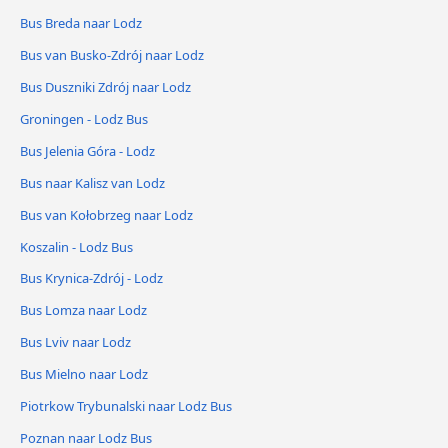
Bus Breda naar Lodz
Bus van Busko-Zdrój naar Lodz
Bus Duszniki Zdrój naar Lodz
Groningen - Lodz Bus
Bus Jelenia Góra - Lodz
Bus naar Kalisz van Lodz
Bus van Kołobrzeg naar Lodz
Koszalin - Lodz Bus
Bus Krynica-Zdrój - Lodz
Bus Lomza naar Lodz
Bus Lviv naar Lodz
Bus Mielno naar Lodz
Piotrkow Trybunalski naar Lodz Bus
Poznan naar Lodz Bus