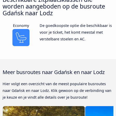
worden aangeboden op de busroute
Gdańsk naar Lodz
Economy
De goedkoopste optie die beschikbaar is
voor je ticket, het komt meestal met
verstelbare stoelen en AC.
Meer busroutes naar Gdańsk en naar Lodz
Hier volgt een overzicht van de meest populaire busroutes
naar Gdańsk en naar Lodz. Klik gewoon op de verbinding van
je keuze en je vindt alle details over je busroute!