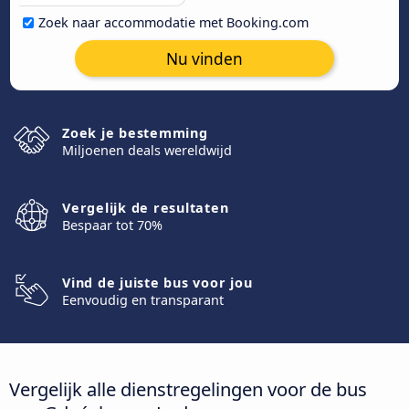
Zoek naar accommodatie met Booking.com
Nu vinden
Zoek je bestemming
Miljoenen deals wereldwijd
Vergelijk de resultaten
Bespaar tot 70%
Vind de juiste bus voor jou
Eenvoudig en transparant
Vergelijk alle dienstregelingen voor de bus