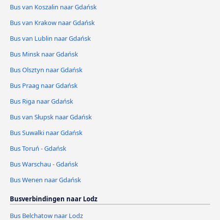
Bus van Koszalin naar Gdańsk
Bus van Krakow naar Gdańsk
Bus van Lublin naar Gdańsk
Bus Minsk naar Gdańsk
Bus Olsztyn naar Gdańsk
Bus Praag naar Gdańsk
Bus Riga naar Gdańsk
Bus van Słupsk naar Gdańsk
Bus Suwalki naar Gdańsk
Bus Toruń - Gdańsk
Bus Warschau - Gdańsk
Bus Wenen naar Gdańsk
Busverbindingen naar Lodz
Bus Belchatow naar Lodz