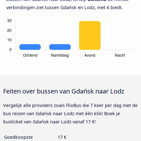
verbindingen ziet tussen Gdańsk en Lodz, met 6 biedt.
Feiten over bussen van Gdańsk naar Lodz
Vergelijk alle providers zoals FlixBus die 7 keer per dag met de
bus reizen van Gdańsk naar Lodz met één klik! Boek je
busticket van Gdańsk naar Lodz vanaf 17 €!
Goedkoopste
17 €