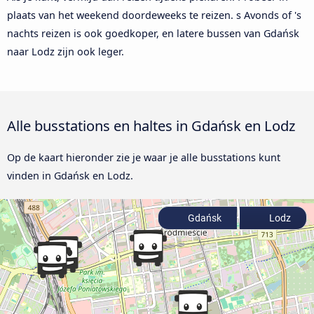
plaats van het weekend doordeweeks te reizen. s Avonds of 's
nachts reizen is ook goedkoper, en latere bussen van Gdańsk
naar Lodz zijn ook leger.
Alle busstations en haltes in Gdańsk en Lodz
Op de kaart hieronder zie je waar je alle busstations kunt
vinden in Gdańsk en Lodz.
Gdańsk
Lodz