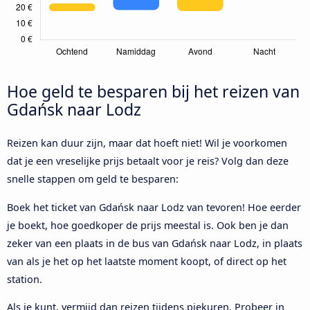
Hoe geld te besparen bij het reizen van
Gdańsk naar Lodz
Reizen kan duur zijn, maar dat hoeft niet! Wil je voorkomen
dat je een vreselijke prijs betaalt voor je reis? Volg dan deze
snelle stappen om geld te besparen:
Boek het ticket van Gdańsk naar Lodz van tevoren! Hoe eerder
je boekt, hoe goedkoper de prijs meestal is. Ook ben je dan
zeker van een plaats in de bus van Gdańsk naar Lodz, in plaats
van als je het op het laatste moment koopt, of direct op het
station.
Als je kunt, vermijd dan reizen tijdens piekuren. Probeer in