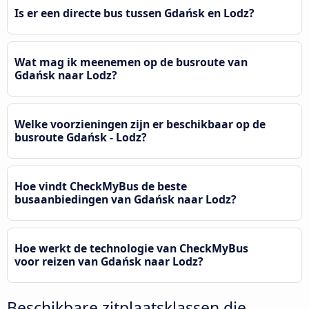
Is er een directe bus tussen Gdańsk en Lodz?
Wat mag ik meenemen op de busroute van
Gdańsk naar Lodz?
Welke voorzieningen zijn er beschikbaar op de
busroute Gdańsk - Lodz?
Hoe vindt CheckMyBus de beste
busaanbiedingen van Gdańsk naar Lodz?
Hoe werkt de technologie van CheckMyBus
voor reizen van Gdańsk naar Lodz?
Beschikbare zitplaatsklassen die