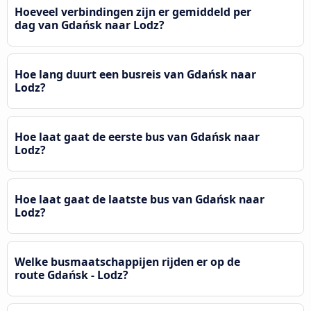
Hoeveel verbindingen zijn er gemiddeld per
dag van Gdańsk naar Lodz?
Hoe lang duurt een busreis van Gdańsk naar
Lodz?
Hoe laat gaat de eerste bus van Gdańsk naar
Lodz?
Hoe laat gaat de laatste bus van Gdańsk naar
Lodz?
Welke busmaatschappijen rijden er op de
route Gdańsk - Lodz?