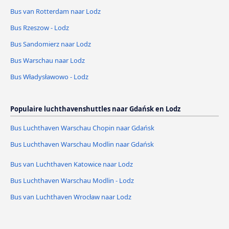
Bus van Rotterdam naar Lodz
Bus Rzeszow - Lodz
Bus Sandomierz naar Lodz
Bus Warschau naar Lodz
Bus Władysławowo - Lodz
Populaire luchthavenshuttles naar Gdańsk en Lodz
Bus Luchthaven Warschau Chopin naar Gdańsk
Bus Luchthaven Warschau Modlin naar Gdańsk
Bus van Luchthaven Katowice naar Lodz
Bus Luchthaven Warschau Modlin - Lodz
Bus van Luchthaven Wrocław naar Lodz