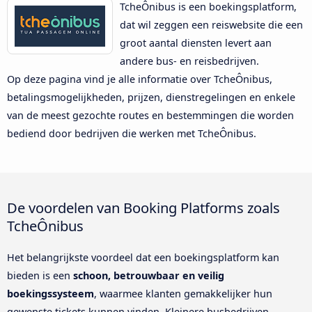
TcheÔnibus is een boekingsplatform,
dat wil zeggen een reiswebsite die een
groot aantal diensten levert aan
andere bus- en reisbedrijven.
Op deze pagina vind je alle informatie over TcheÔnibus,
betalingsmogelijkheden, prijzen, dienstregelingen en enkele
van de meest gezochte routes en bestemmingen die worden
bediend door bedrijven die werken met TcheÔnibus.
De voordelen van Booking Platforms zoals
TcheÔnibus
Het belangrijkste voordeel dat een boekingsplatform kan
bieden is een
schoon, betrouwbaar en veilig
boekingssysteem
, waarmee klanten gemakkelijker hun
gewenste tickets kunnen vinden. Kleinere busbedrijven