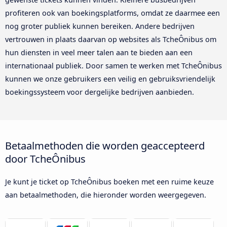
profiteren ook van boekingsplatforms, omdat ze daarmee een
nog groter publiek kunnen bereiken. Andere bedrijven
vertrouwen in plaats daarvan op websites als TcheÔnibus om
hun diensten in veel meer talen aan te bieden aan een
internationaal publiek. Door samen te werken met TcheÔnibus
kunnen we onze gebruikers een veilig en gebruiksvriendelijk
boekingssysteem voor dergelijke bedrijven aanbieden.
Betaalmethoden die worden geaccepteerd
door TcheÔnibus
Je kunt je ticket op TcheÔnibus boeken met een ruime keuze
aan betaalmethoden, die hieronder worden weergegeven.