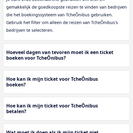
gemakkelijk de goedkoopste reizen te vinden van bedrijven
die het boekingssysteem van TcheÔnibus gebruiken.
Gebruik het filter om alleen de reizen van TcheÔnibus's
bedrijven te selecteren.
Hoeveel dagen van tevoren moet ik een ticket
boeken voor TcheÔnibus?
Hoe kan ik mijn ticket voor TcheÔnibus
boeken?
Hoe kan ik mijn ticket voor TcheÔnibus
betalen?
Wat moet ik doen als ik mijn ticket niet