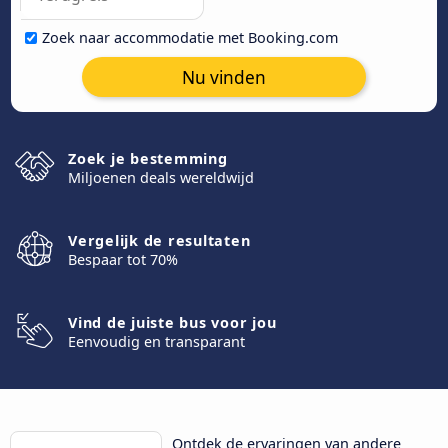
Zoek naar accommodatie met Booking.com
Nu vinden
Zoek je bestemming
Miljoenen deals wereldwijd
Vergelijk de resultaten
Bespaar tot 70%
Vind de juiste bus voor jou
Eenvoudig en transparant
Ontdek de ervaringen van andere