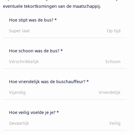
eventuele tekortkomingen van de maatschappij.
Hoe stipt was de bus? *
Super laat
Op tijd
Hoe schoon was de bus? *
Verschrikkelijk
Schoon
Hoe vriendelijk was de buschauffeur? *
Vijandig
Vriendelijk
Hoe veilig voelde je je? *
Gevaarlijk
Veilig