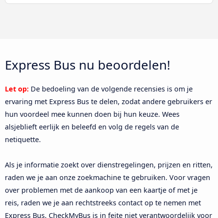
Express Bus nu beoordelen!
Let op:
De bedoeling van de volgende recensies is om je
ervaring met Express Bus te delen, zodat andere gebruikers er
hun voordeel mee kunnen doen bij hun keuze. Wees
alsjeblieft eerlijk en beleefd en volg de regels van de
netiquette.
Als je informatie zoekt over dienstregelingen, prijzen en ritten,
raden we je aan onze zoekmachine te gebruiken. Voor vragen
over problemen met de aankoop van een kaartje of met je
reis, raden we je aan rechtstreeks contact op te nemen met
Express Bus. CheckMyBus is in feite niet verantwoordelijk voor