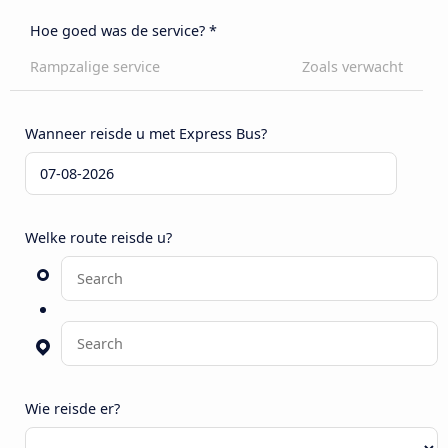
Hoe goed was de service? *
Rampzalige service
Zoals verwacht
Wanneer reisde u met Express Bus?
Welke route reisde u?
Wie reisde er?