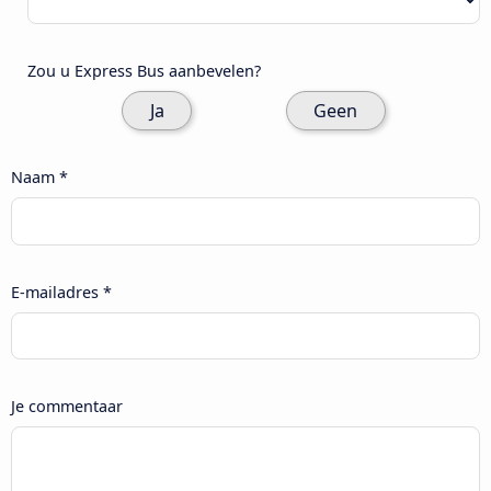
Zou u Express Bus aanbevelen?
Ja
Geen
Naam *
E-mailadres *
Je commentaar