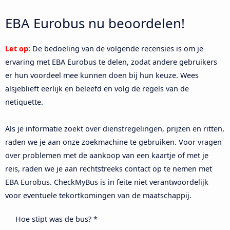
EBA Eurobus nu beoordelen!
Let op:
De bedoeling van de volgende recensies is om je
ervaring met EBA Eurobus te delen, zodat andere gebruikers
er hun voordeel mee kunnen doen bij hun keuze. Wees
alsjeblieft eerlijk en beleefd en volg de regels van de
netiquette.
Als je informatie zoekt over dienstregelingen, prijzen en ritten,
raden we je aan onze zoekmachine te gebruiken. Voor vragen
over problemen met de aankoop van een kaartje of met je
reis, raden we je aan rechtstreeks contact op te nemen met
EBA Eurobus. CheckMyBus is in feite niet verantwoordelijk
voor eventuele tekortkomingen van de maatschappij.
Hoe stipt was de bus? *