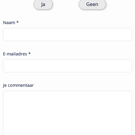
Ja
Geen
Naam *
E-mailadres *
Je commentaar