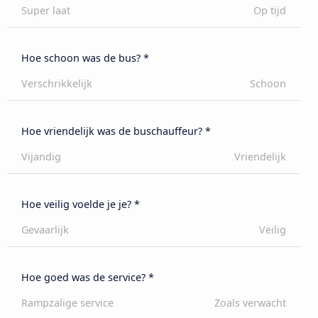
Super laat
Op tijd
Hoe schoon was de bus? *
Verschrikkelijk
Schoon
Hoe vriendelijk was de buschauffeur? *
Vijandig
Vriendelijk
Hoe veilig voelde je je? *
Gevaarlijk
Veilig
Hoe goed was de service? *
Rampzalige service
Zoals verwacht