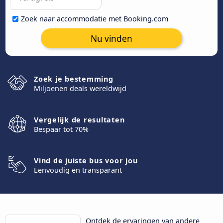
Zoek naar accommodatie met Booking.com
Nu vinden
Zoek je bestemming
Miljoenen deals wereldwijd
Vergelijk de resultaten
Bespaar tot 70%
Vind de juiste bus voor jou
Eenvoudig en transparant
Ontdek de ervaringen van andere