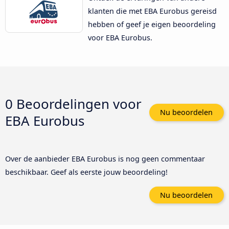
klanten die met EBA Eurobus gereisd
hebben of geef je eigen beoordeling
voor EBA Eurobus.
0 Beoordelingen voor
Nu beoordelen
EBA Eurobus
Over de aanbieder EBA Eurobus is nog geen commentaar
beschikbaar. Geef als eerste jouw beoordeling!
Nu beoordelen