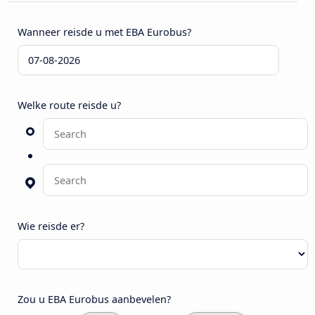
Wanneer reisde u met EBA Eurobus?
Welke route reisde u?
Wie reisde er?
Zou u EBA Eurobus aanbevelen?