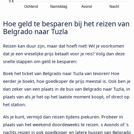
Hoe geld te besparen bij het reizen van
Belgrado naar Tuzla
Reizen kan duur zijn, maar dat hoeft niet! Wil je voorkomen
dat je een vreselijke prijs betaalt voor je reis? Volg dan deze
snelle stappen om geld te besparen:
Boek het ticket van Belgrado naar Tuzla van tevoren! Hoe
eerder je boekt, hoe goedkoper de prijs meestal is. Ook ben je
dan zeker van een plaats in de bus van Belgrado naar Tuzla, in
plaats van als je het op het laatste moment koopt, of direct op
het station.
Als je kunt, vermijd dan reizen tijdens piekuren. Probeer in
plaats van het weekend doordeweeks te reizen. s Avonds of 's
nachts reizen is ook goedkoper, en latere bussen van Belgrado