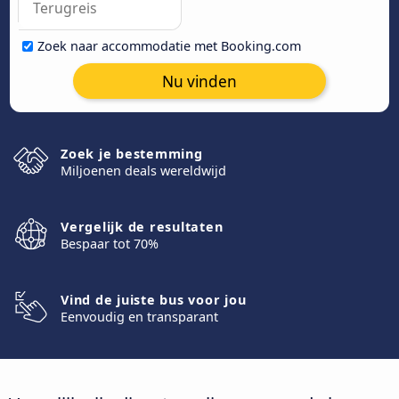
Zoek naar accommodatie met Booking.com
Nu vinden
Zoek je bestemming
Miljoenen deals wereldwijd
Vergelijk de resultaten
Bespaar tot 70%
Vind de juiste bus voor jou
Eenvoudig en transparant