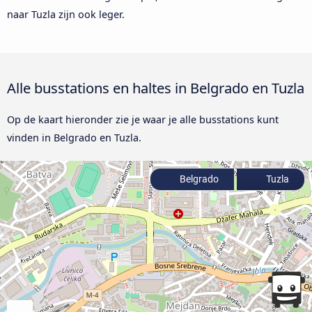
naar Tuzla zijn ook leger.
Alle busstations en haltes in Belgrado en Tuzla
Op de kaart hieronder zie je waar je alle busstations kunt
vinden in Belgrado en Tuzla.
Belgrado
Tuzla