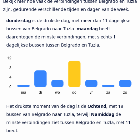
Bekijk hier hoe vaak de verbindingen tussen Belgrado en Tuzla
zijn, gedurende verschillende tijden en dagen van de week.
donderdag
is de drukste dag, met meer dan 11 dagelijkse
bussen van Belgrado naar Tuzla.
maandag
heeft
daarentegen de minste verbindingen, met slechts 1
dagelijkse bussen tussen Belgrado en Tuzla.
Het drukste moment van de dag is de
Ochtend,
met 18
bussen van Belgrado naar Tuzla, terwijl
Namiddag
de
minste verbindingen ziet tussen Belgrado en Tuzla, met 11
biedt.