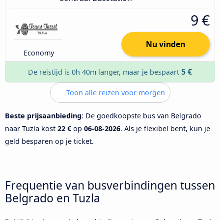
9 €
Nu vinden
Economy
5 €
De reistijd is 0h 40m langer, maar je bespaart
Toon alle reizen voor morgen
Beste prijsaanbieding
: De goedkoopste bus van Belgrado
naar Tuzla kost
22 €
op
06-08-2026
. Als je flexibel bent, kun je
geld besparen op je ticket.
Frequentie van busverbindingen tussen
Belgrado en Tuzla