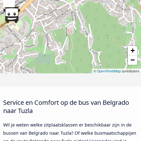
+
−
©
OpenStreetMap
contributors
Service en Comfort op de bus van Belgrado
naar Tuzla
Wil je weten welke zitplaatsklassen er beschikbaar zijn in de
bussen van Belgrado naar Tuzla? Of welke busmaatschappijen