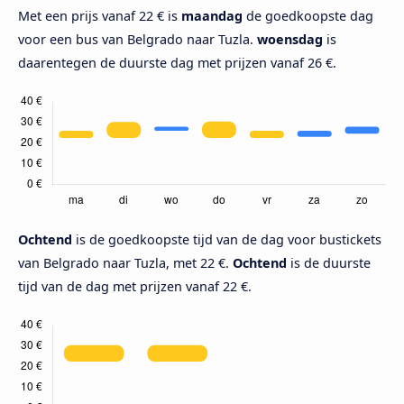
Met een prijs vanaf 22 € is
maandag
de goedkoopste dag
voor een bus van Belgrado naar Tuzla.
woensdag
is
daarentegen de duurste dag met prijzen vanaf 26 €.
Ochtend
is de goedkoopste tijd van de dag voor bustickets
van Belgrado naar Tuzla, met 22 €.
Ochtend
is de duurste
tijd van de dag met prijzen vanaf 22 €.