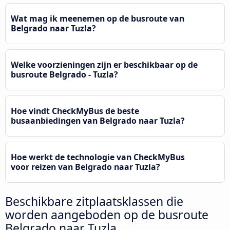
Wat mag ik meenemen op de busroute van
Belgrado naar Tuzla?
Welke voorzieningen zijn er beschikbaar op de
busroute Belgrado - Tuzla?
Hoe vindt CheckMyBus de beste
busaanbiedingen van Belgrado naar Tuzla?
Hoe werkt de technologie van CheckMyBus
voor reizen van Belgrado naar Tuzla?
Beschikbare zitplaatsklassen die
worden aangeboden op de busroute
Belgrado naar Tuzla