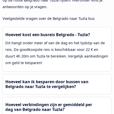
op de route Belgrado naar Tuzla rijden? Hieronder vind je
antwoorden op je vragen.
Veelgestelde vragen over de Belgrado naar Tuzla bus
Hoeveel kost een busreis Belgrado - Tuzla?
Dit hangt onder meer af van de dag en het tijdstip van de
reis. De goedkoopste reis is beschikbaar voor 22 € en
duurt 4h 20m om Tuzla te bereiken. Vergelijk aanbiedingen
om geld te besparen!
Hoeveel kan ik besparen door bussen van
Belgrado naar Tuzla te vergelijken?
Hoeveel verbindingen zijn er gemiddeld per
dag van Belgrado naar Tuzla?