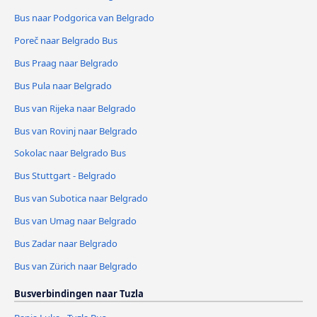
Bus naar Podgorica van Belgrado
Poreč naar Belgrado Bus
Bus Praag naar Belgrado
Bus Pula naar Belgrado
Bus van Rijeka naar Belgrado
Bus van Rovinj naar Belgrado
Sokolac naar Belgrado Bus
Bus Stuttgart - Belgrado
Bus van Subotica naar Belgrado
Bus van Umag naar Belgrado
Bus Zadar naar Belgrado
Bus van Zürich naar Belgrado
Busverbindingen naar Tuzla