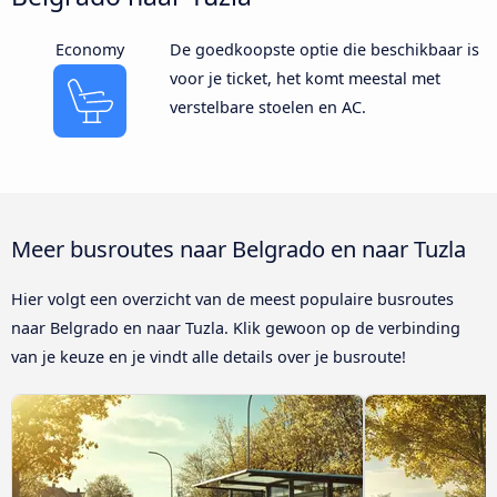
Economy
De goedkoopste optie die beschikbaar is
voor je ticket, het komt meestal met
verstelbare stoelen en AC.
Meer busroutes naar Belgrado en naar Tuzla
Hier volgt een overzicht van de meest populaire busroutes
naar Belgrado en naar Tuzla. Klik gewoon op de verbinding
van je keuze en je vindt alle details over je busroute!