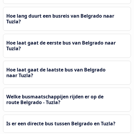
Hoe lang duurt een busreis van Belgrado naar
Tuzla?
Hoe laat gaat de eerste bus van Belgrado naar
Tuzla?
Hoe laat gaat de laatste bus van Belgrado
naar Tuzla?
Welke busmaatschappijen rijden er op de
route Belgrado - Tuzla?
Is er een directe bus tussen Belgrado en Tuzla?