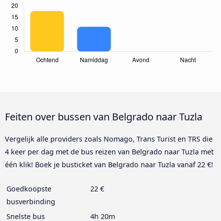
Feiten over bussen van Belgrado naar Tuzla
Vergelijk alle providers zoals Nomago, Trans Turist en TRS die
4 keer per dag met de bus reizen van Belgrado naar Tuzla met
één klik! Boek je busticket van Belgrado naar Tuzla vanaf 22 €!
Goedkoopste
22 €
busverbinding
Snelste bus
4h 20m