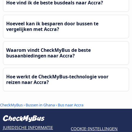
Hoe vind ik de beste busdeals naar Accra?
Hoeveel kan ik besparen door bussen te
vergelijken met Accra?
Waarom vindt CheckMyBus de beste
busaanbiedingen naar Accra?
Hoe werkt de CheckMyBus-technologie voor
reizen naar Accra?
CheckMyBus
›
Bussen in Ghana
› Bus naar Accra
JURIDISCHE INFORMATIE
COOKIE-INSTELLINGEN