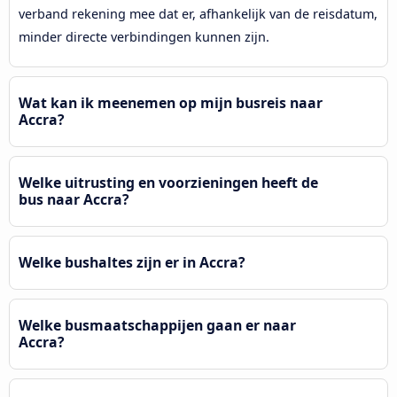
verband rekening mee dat er, afhankelijk van de reisdatum,
minder directe verbindingen kunnen zijn.
Wat kan ik meenemen op mijn busreis naar
Accra?
Welke uitrusting en voorzieningen heeft de
bus naar Accra?
Welke bushaltes zijn er in Accra?
Welke busmaatschappijen gaan er naar
Accra?