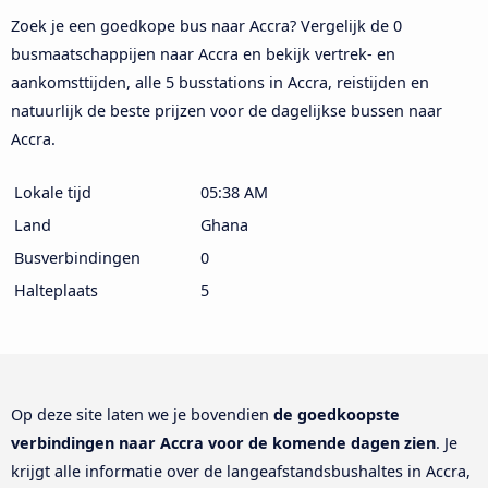
Zoek je een goedkope bus naar Accra? Vergelijk de 0
busmaatschappijen naar Accra en bekijk vertrek- en
aankomsttijden, alle 5 busstations in Accra, reistijden en
natuurlijk de beste prijzen voor de dagelijkse bussen naar
Accra.
Lokale tijd
05:38 AM
Land
Ghana
Busverbindingen
0
Halteplaats
5
Op deze site laten we je bovendien
de goedkoopste
verbindingen naar Accra voor de komende dagen zien
. Je
krijgt alle informatie over de langeafstandsbushaltes in Accra,