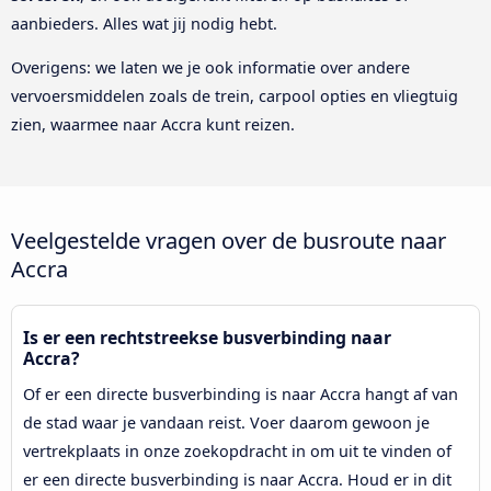
aanbieders. Alles wat jij nodig hebt.
Overigens: we laten we je ook informatie over andere
vervoersmiddelen zoals de trein, carpool opties en vliegtuig
zien, waarmee naar Accra kunt reizen.
Veelgestelde vragen over de busroute naar
Accra
Is er een rechtstreekse busverbinding naar
Accra?
Of er een directe busverbinding is naar Accra hangt af van
de stad waar je vandaan reist. Voer daarom gewoon je
vertrekplaats in onze zoekopdracht in om uit te vinden of
er een directe busverbinding is naar Accra. Houd er in dit