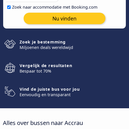
Zoek naar accommodatie met Booking.com
Nu vinden
Zoek je bestemming
Miljoenen deals wereldwijd
Vergelijk de resultaten
Bespaar tot 70%
Vind de juiste bus voor jou
Eenvoudig en transparant
Alles over bussen naar Accrau